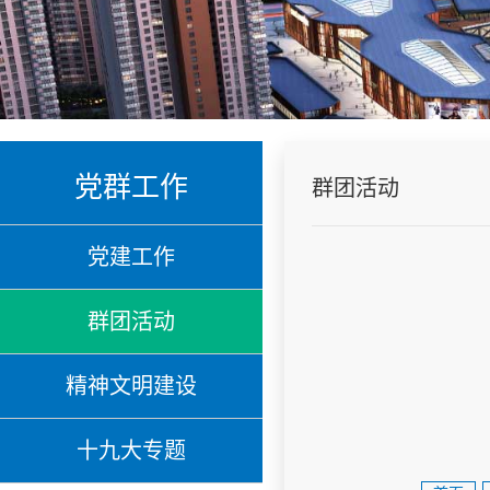
党群工作
群团活动
党建工作
群团活动
精神文明建设
十九大专题