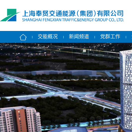
交能概况
新闻频道
党群工作