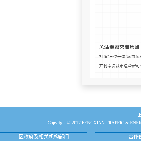
Copyright © 2017 FENGXIAN TRAFFIC & EN
区政府及相关机构部门
合作