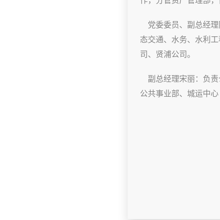
作，分管资产管理部，
党委委员、副总经理
态交通、水务、水利工
司、贤浦公司。
副总经理宋丽：负责公
公共事业部、城运中心