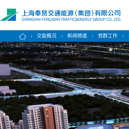
交能概况
新闻频道
党群工作