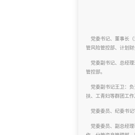
党委书记、董事长（
管风险管控部、计划财
党委副书记、总经理沈
管控部。
党委副书记王卫：负
扶、工青妇等群团工作
党委委员、纪委书记
党委委员、副总经理