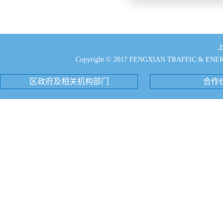
Copyright © 2017 FENGXIAN TRAFFIC & EN
区政府及相关机构部门
合作