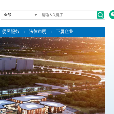
便民服务
法律声明
下属企业