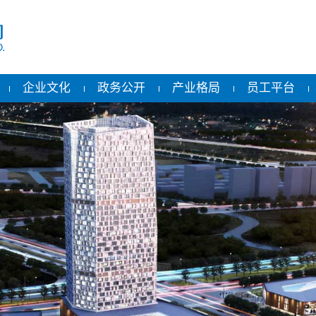
企业文化
政务公开
产业格局
员工平台