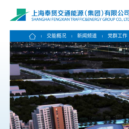
交能概况
新闻频道
党群工作