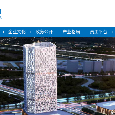
企业文化
政务公开
产业格局
员工平台