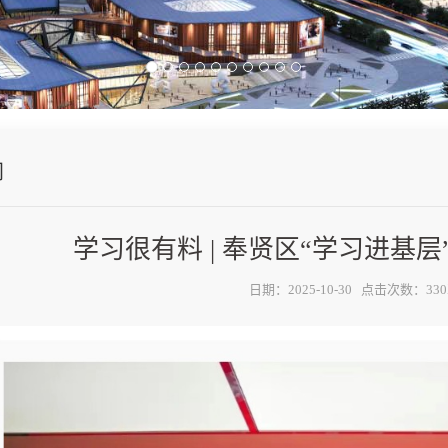
闻
学习很有料 | 奉贤区“学习进基
日期：2025-10-30 点击次数：33