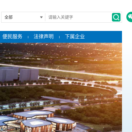
便民服务
法律声明
下属企业