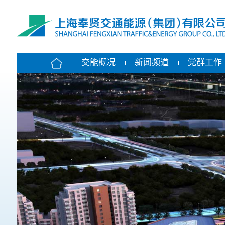
交能概况
新闻频道
党群工作