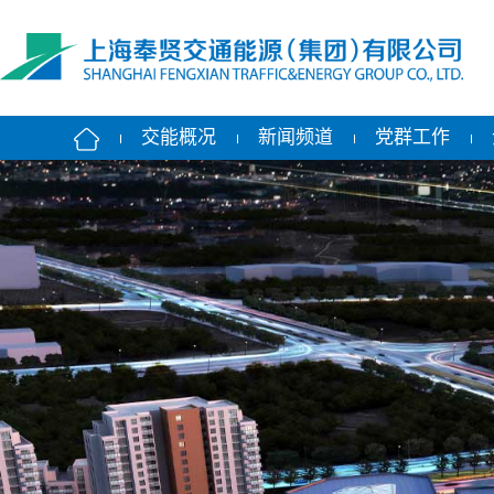
交能概况
新闻频道
党群工作