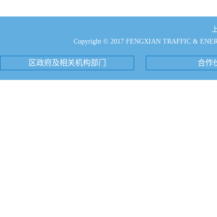
Copyright © 2017 FENGXIAN TRAFFIC & EN
区政府及相关机构部门
合作