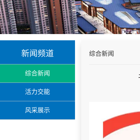
新闻频道
综合新闻
综合新闻
活力交能
风采展示